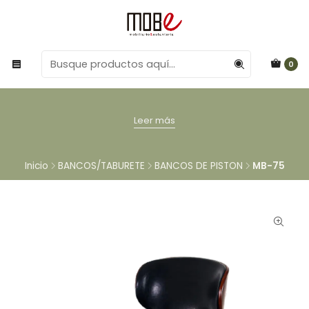
0
Leer más
Inicio
BANCOS/TABURETE
BANCOS DE PISTON
MB-75