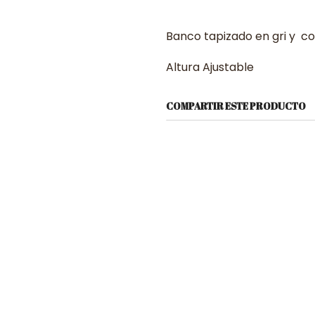
Banco tapizado en gri y c
Altura Ajustable
COMPARTIR ESTE PRODUCTO