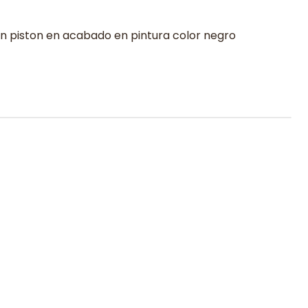
on piston en acabado en pintura color negro