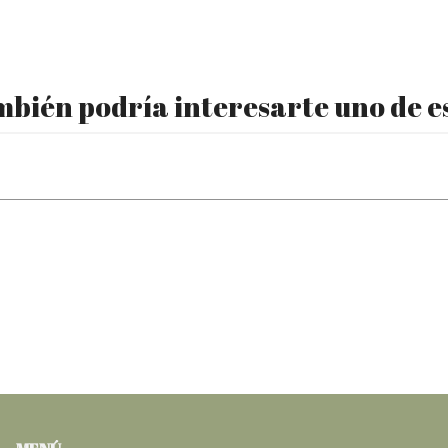
bién podría interesarte uno de e