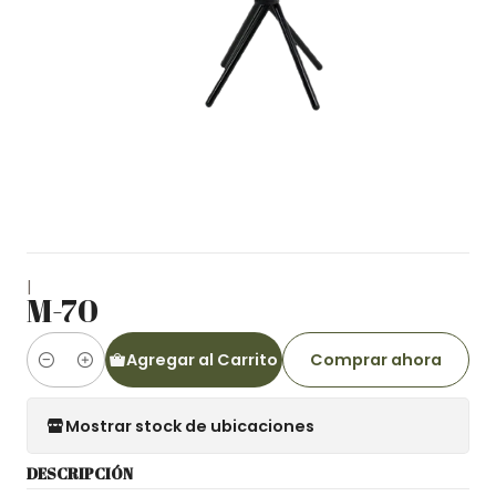
|
M-70
Agregar al Carrito
Comprar ahora
Cantidad
Mostrar stock de ubicaciones
DESCRIPCIÓN