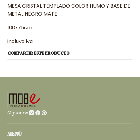
MESA CRISTAL TEMPLADO COLOR HUMO Y BASE DE
METAL NEGRO MATE
100x75cm
incluye iva
COMPARTIR ESTE PRODUCTO
Síguenos
MENÚ