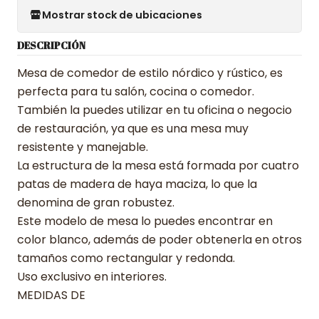
Mostrar stock de ubicaciones
DESCRIPCIÓN
Mesa de comedor de estilo nórdico y rústico, es
perfecta para tu salón, cocina o comedor.
También la puedes utilizar en tu oficina o negocio
de restauración, ya que es una mesa muy
resistente y manejable.
La estructura de la mesa está formada por cuatro
patas de madera de haya maciza, lo que la
denomina de gran robustez.
Este modelo de mesa lo puedes encontrar en
color blanco, además de poder obtenerla en otros
tamaños como rectangular y redonda.
Uso exclusivo en interiores.
MEDIDAS DE