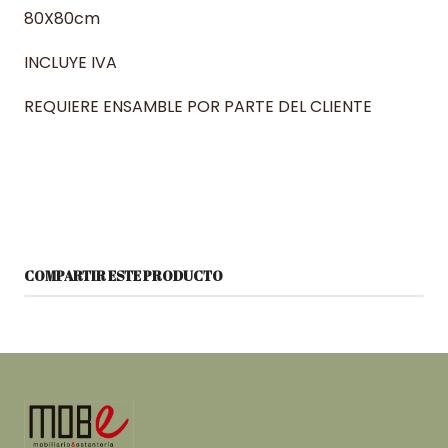
80X80cm
INCLUYE IVA
REQUIERE ENSAMBLE POR PARTE DEL CLIENTE
COMPARTIR ESTE PRODUCTO