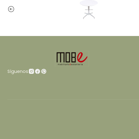
Síguenos