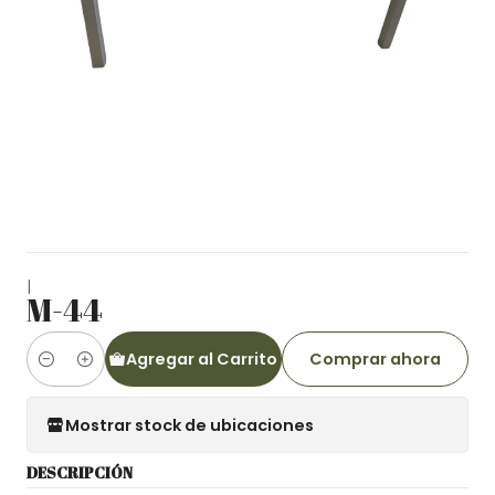
|
M-44
Agregar al Carrito
Comprar ahora
Cantidad
Mostrar stock de ubicaciones
DESCRIPCIÓN