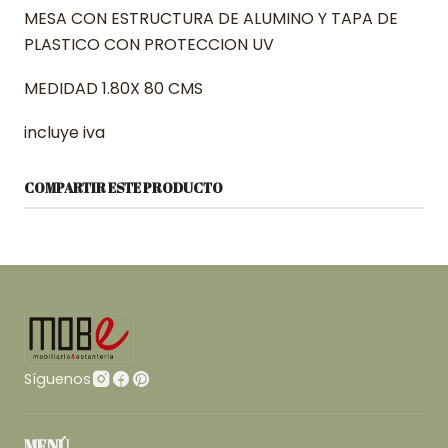
MESA CON ESTRUCTURA DE ALUMINO Y TAPA DE
PLASTICO CON PROTECCION UV
MEDIDAD 1.80X 80 CMS
incluye iva
COMPARTIR ESTE PRODUCTO
Síguenos
MENÚ