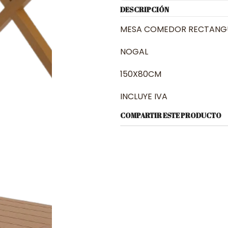
DESCRIPCIÓN
MESA COMEDOR RECTANGU
NOGAL
150X80CM
INCLUYE IVA
COMPARTIR ESTE PRODUCTO