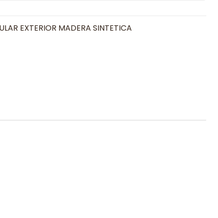
LAR EXTERIOR MADERA SINTETICA