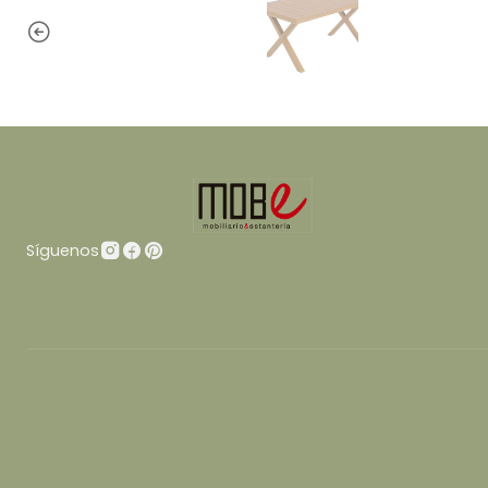
Síguenos