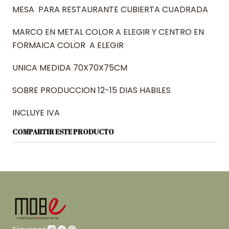
MESA
PARA RESTAURANTE CUBIERTA CUADRADA
MARCO EN METAL COLOR A ELEGIR Y CENTRO EN
FORMAICA COLOR A ELEGIR
UNICA MEDIDA 70X70X75CM
SOBRE PRODUCCION 12-15 DIAS HABILES
INCLUYE IVA
COMPARTIR ESTE PRODUCTO