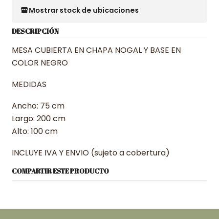
Mostrar stock de ubicaciones
DESCRIPCIÓN
MESA CUBIERTA EN CHAPA NOGAL Y BASE EN
COLOR NEGRO
MEDIDAS
Ancho: 75 cm
Largo: 200 cm
Alto: 100 cm
INCLUYE IVA Y ENVIO (sujeto a cobertura)
COMPARTIR ESTE PRODUCTO