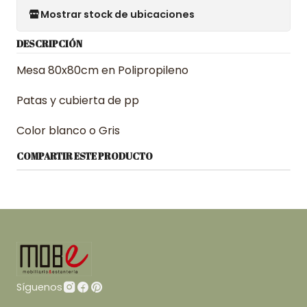
Mostrar stock de ubicaciones
DESCRIPCIÓN
Mesa 80x80cm en Polipropileno
Patas y cubierta de pp
Color blanco o Gris
COMPARTIR ESTE PRODUCTO
Síguenos