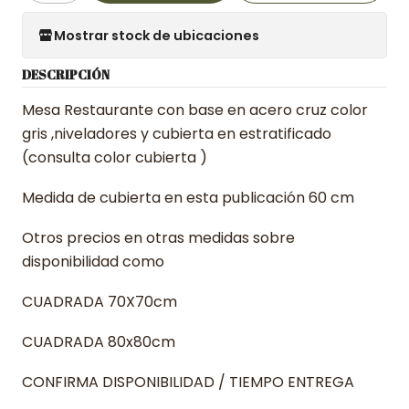
Mostrar stock de ubicaciones
DESCRIPCIÓN
Mesa Restaurante con base en acero cruz color
gris ,niveladores y cubierta en estratificado
(consulta color cubierta )
Medida de cubierta en esta publicación 60 cm
Otros precios en otras medidas sobre
disponibilidad como
CUADRADA 70X70cm
CUADRADA 80x80cm
CONFIRMA DISPONIBILIDAD / TIEMPO ENTREGA