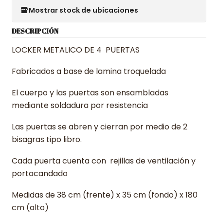
Mostrar stock de ubicaciones
DESCRIPCIÓN
LOCKER METALICO DE 4 PUERTAS
Fabricados a base de lamina troquelada
El cuerpo y las puertas son ensambladas
mediante soldadura por resistencia
Las puertas se abren y cierran por medio de 2
bisagras tipo libro.
Cada puerta cuenta con rejillas de ventilación y
portacandado
Medidas de 38 cm (frente) x 35 cm (fondo) x 180
cm (alto)