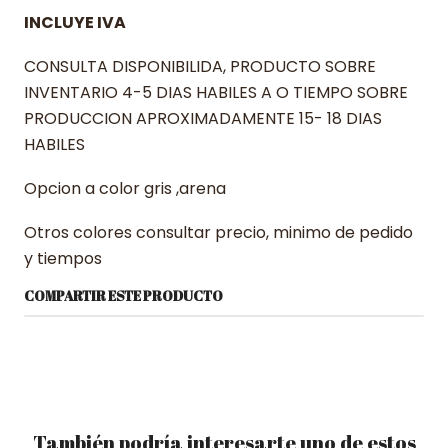
INCLUYE IVA
CONSULTA DISPONIBILIDA, PRODUCTO SOBRE
INVENTARIO 4-5 DIAS HABILES A O TIEMPO SOBRE
PRODUCCION APROXIMADAMENTE 15- 18 DIAS
HABILES
Opcion a color gris ,arena
Otros colores consultar precio, minimo de pedido
y tiempos
COMPARTIR ESTE PRODUCTO
También podría interesarte uno de estos