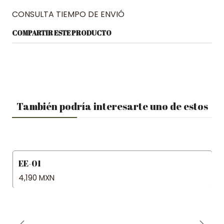
CONSULTA TIEMPO DE ENVIÓ
COMPARTIR ESTE PRODUCTO
También podría interesarte uno de estos
EE-01
Agotado
4,190 MXN