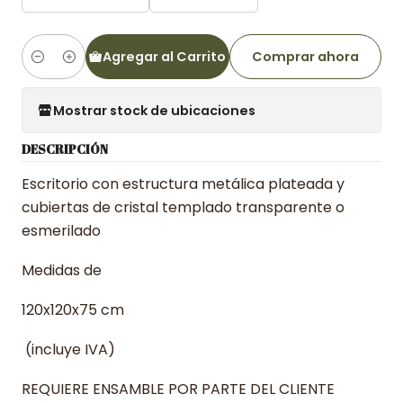
Agregar al Carrito
Comprar ahora
Cantidad
Mostrar stock de ubicaciones
DESCRIPCIÓN
Escritorio con estructura metálica plateada y
cubiertas de cristal templado transparente o
esmerilado
Medidas de
120x120x75 cm
(incluye IVA)
REQUIERE ENSAMBLE POR PARTE DEL CLIENTE