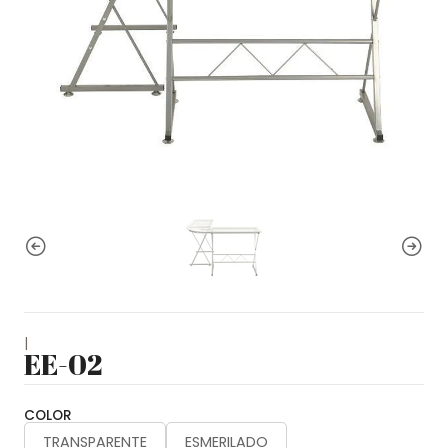
|
EE-02
COLOR
TRANSPARENTE
ESMERILADO