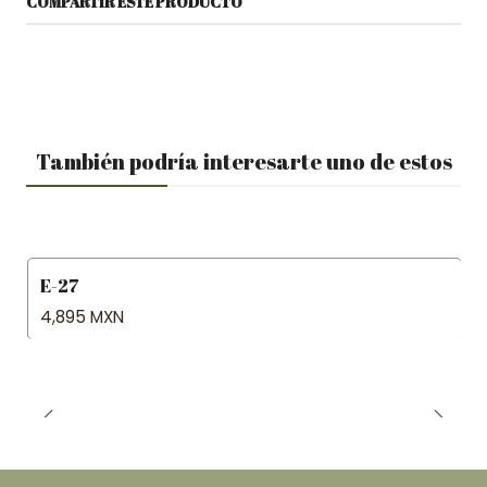
COMPARTIR ESTE PRODUCTO
También podría interesarte uno de estos
E-27
4,895 MXN