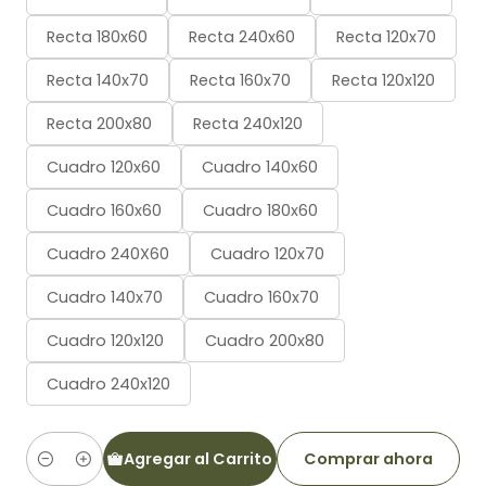
Recta 180x60
Recta 240x60
Recta 120x70
Recta 140x70
Recta 160x70
Recta 120x120
Recta 200x80
Recta 240x120
Cuadro 120x60
Cuadro 140x60
Cuadro 160x60
Cuadro 180x60
Cuadro 240X60
Cuadro 120x70
Cuadro 140x70
Cuadro 160x70
Cuadro 120x120
Cuadro 200x80
Cuadro 240x120
Agregar al Carrito
Comprar ahora
Cantidad