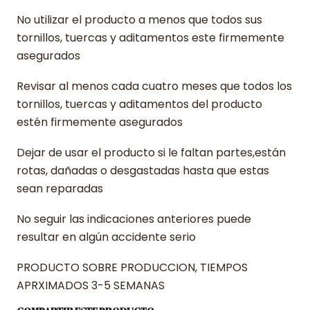
No utilizar el producto a menos que todos sus
tornillos, tuercas y aditamentos este firmemente
asegurados
Revisar al menos cada cuatro meses que todos los
tornillos, tuercas y aditamentos del producto
estén firmemente asegurados
Dejar de usar el producto si le faltan partes,están
rotas, dañadas o desgastadas hasta que estas
sean reparadas
No seguir las indicaciones anteriores puede
resultar en algún accidente serio
PRODUCTO SOBRE PRODUCCION, TIEMPOS
APRXIMADOS 3-5 SEMANAS