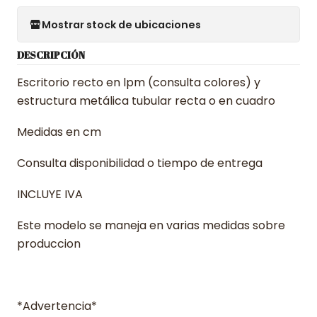
Mostrar stock de ubicaciones
DESCRIPCIÓN
Escritorio recto en lpm (consulta colores) y
estructura metálica tubular recta o en cuadro
Medidas en cm
Consulta disponibilidad o tiempo de entrega
INCLUYE IVA
Este modelo se maneja en varias medidas sobre
produccion
*Advertencia*