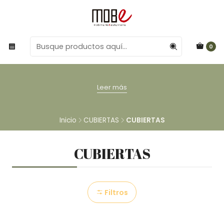
0
Leer más
Inicio
CUBIERTAS
CUBIERTAS
CUBIERTAS
Filtros