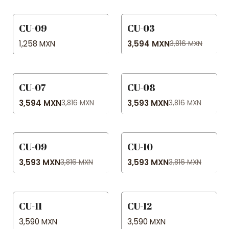
CU-09
CU-03
-6% OFF
1,258 MXN
3,594 MXN
3,816 MXN
CU-07
CU-08
-6% OFF
-6% OFF
3,594 MXN
3,593 MXN
3,816 MXN
3,816 MXN
CU-09
CU-10
-6% OFF
-6% OFF
3,593 MXN
3,593 MXN
3,816 MXN
3,816 MXN
CU-11
CU-12
3,590 MXN
3,590 MXN