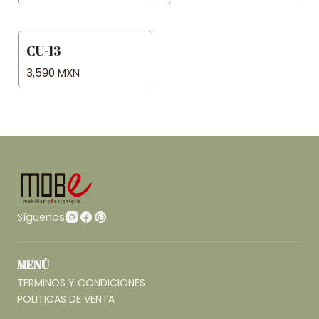
CU-13
3,590 MXN
Síguenos
MENÚ
TERMINOS Y CONDICIONES
POLITICAS DE VENTA