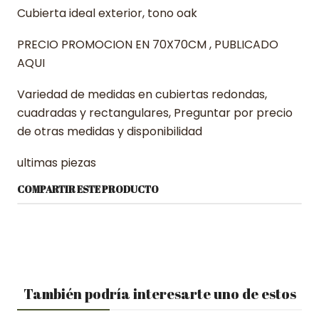
Cubierta ideal exterior, tono oak
PRECIO PROMOCION EN 70X70CM , PUBLICADO
AQUI
Variedad de medidas en cubiertas redondas,
cuadradas y rectangulares, Preguntar por precio
de otras medidas y disponibilidad
ultimas piezas
COMPARTIR ESTE PRODUCTO
También podría interesarte uno de estos