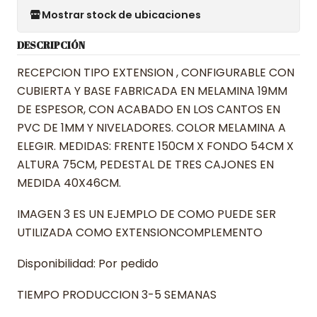
Mostrar stock de ubicaciones
DESCRIPCIÓN
RECEPCION TIPO EXTENSION , CONFIGURABLE CON
CUBIERTA Y BASE FABRICADA EN MELAMINA 19MM
DE ESPESOR, CON ACABADO EN LOS CANTOS EN
PVC DE 1MM Y NIVELADORES. COLOR MELAMINA A
ELEGIR. MEDIDAS: FRENTE 150CM X FONDO 54CM X
ALTURA 75CM, PEDESTAL DE TRES CAJONES EN
MEDIDA 40X46CM.
IMAGEN 3 ES UN EJEMPLO DE COMO PUEDE SER
UTILIZADA COMO EXTENSIONCOMPLEMENTO
Disponibilidad: Por pedido
TIEMPO PRODUCCION 3-5 SEMANAS