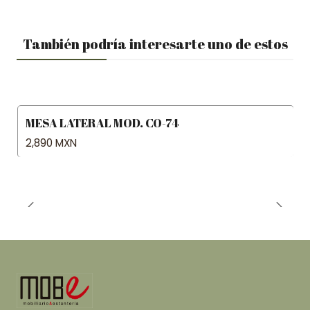
También podría interesarte uno de estos
MESA LATERAL MOD. CO-74
2,890 MXN