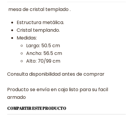
mesa de cristal templado .
Estructura metálica.
Cristal templando.
Medidas:
Largo: 50.5 cm
Ancho: 56.5 cm
Alto: 70/99 cm
Consulta disponibilidad antes de comprar
Producto se envía en caja listo para su facil
armado
COMPARTIR ESTE PRODUCTO