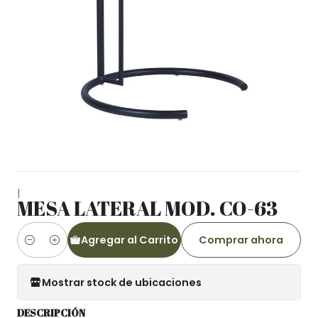
|
MESA LATERAL MOD. CO-63
Agregar al Carrito
Comprar ahora
Cantidad
Mostrar stock de ubicaciones
DESCRIPCIÓN