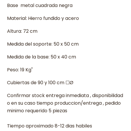
Base metal cuadrada negra
Material: Hierro fundido y acero
Altura: 72 cm
Medida del soporte: 50 x 50 cm
Medida de la base: 50 x 40 cm
Peso: 19 Kg"
Cubiertas de 90 y 100 cm ☐Ø
Confirmar stock entrega inmediata , disponibilidad
o en su caso tiempo produccion/entrega , pedido
minimo requerido 5 piezas
Tiempo aproximado 8-12 dias habiles