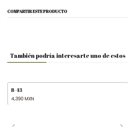
COMPARTIR ESTE PRODUCTO
También podría interesarte uno de estos
B-43
4,390 MXN