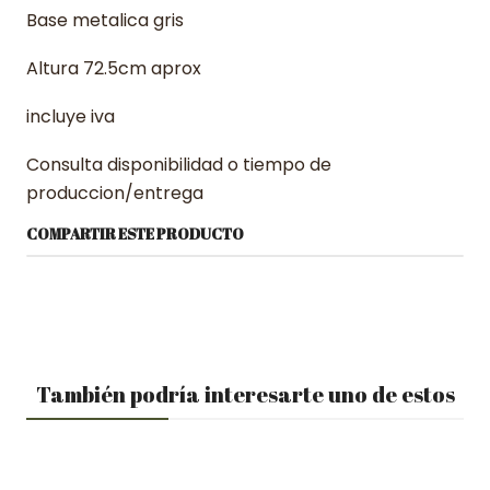
Base metalica gris
Altura 72.5cm aprox
incluye iva
Consulta disponibilidad o tiempo de
produccion/entrega
COMPARTIR ESTE PRODUCTO
También podría interesarte uno de estos