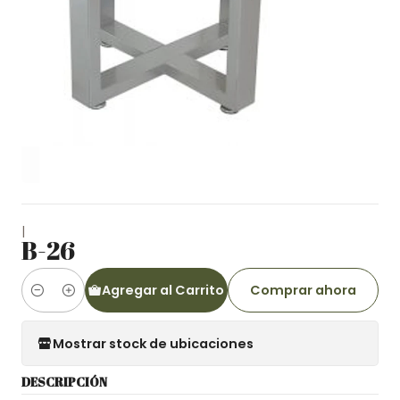
|
B-26
Agregar al Carrito
Comprar ahora
Cantidad
Mostrar stock de ubicaciones
DESCRIPCIÓN