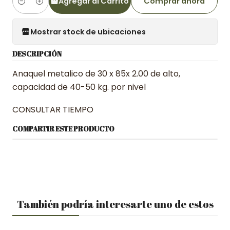
Agregar al Carrito
Comprar ahora
Cantidad
Mostrar stock de ubicaciones
DESCRIPCIÓN
Anaquel metalico de 30 x 85x 2.00 de alto,
capacidad de 40-50 kg. por nivel
CONSULTAR TIEMPO
COMPARTIR ESTE PRODUCTO
También podría interesarte uno de estos