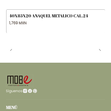
40X85X20 ANAQUEL METALICO CAL.24
1,769 MXN
Síguenos
MENÚ