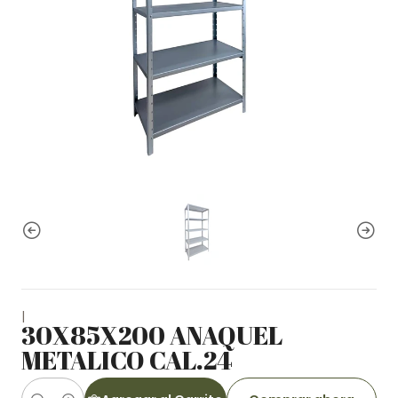
|
30X85X200 ANAQUEL
METALICO CAL.24