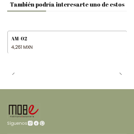
También podría interesarte uno de estos
AM-02
4,261 MXN
Síguenos