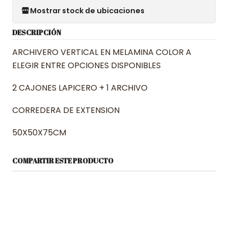
Mostrar stock de ubicaciones
DESCRIPCIÓN
ARCHIVERO VERTICAL EN MELAMINA COLOR A
ELEGIR ENTRE OPCIONES DISPONIBLES
2 CAJONES LAPICERO + 1 ARCHIVO
CORREDERA DE EXTENSION
50X50X75CM
COMPARTIR ESTE PRODUCTO