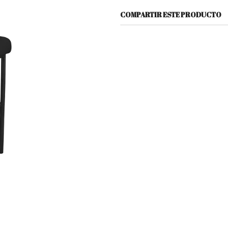
COMPARTIR ESTE PRODUCTO