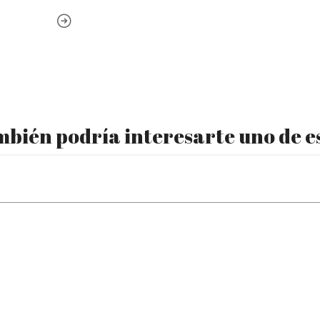
bién podría interesarte uno de e