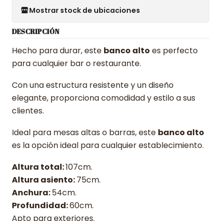
Mostrar stock de ubicaciones
DESCRIPCIÓN
Hecho para durar, este
banco alto
es perfecto
para cualquier bar o restaurante.
Con una estructura resistente y un diseño
elegante, proporciona comodidad y estilo a sus
clientes.
Ideal para mesas altas o barras, este
banco alto
es la opción ideal para cualquier establecimiento.
Altura total:
107cm.
Altura asiento:
75cm.
Anchura:
54cm.
Profundidad:
60cm.
Apto para exteriores.