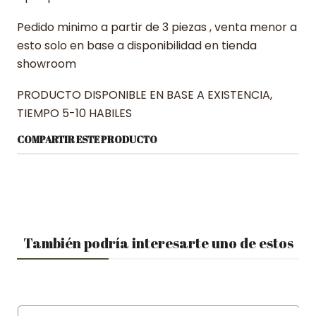
Pedido minimo a partir de 3 piezas , venta menor a
esto solo en base a disponibilidad en tienda
showroom
PRODUCTO DISPONIBLE EN BASE A EXISTENCIA,
TIEMPO 5-10 HABILES
COMPARTIR ESTE PRODUCTO
También podría interesarte uno de estos